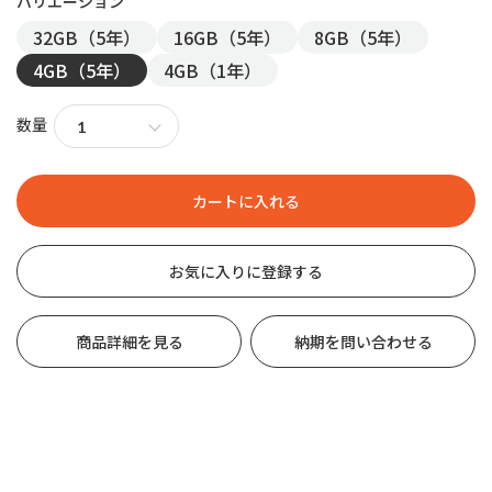
32GB（5年）
16GB（5年）
8GB（5年）
4GB（5年）
4GB（1年）
数量
お気に入りに登録する
商品詳細を見る
納期を問い合わせる