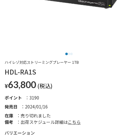
ハイレゾ対応ストリーミングプレーヤー 1TB
HDL-RA1S
63,800
¥
ポイント
3190
発売日
2024/01/16
在庫
売り切れました
備考
出荷スケジュール詳細は
こちら