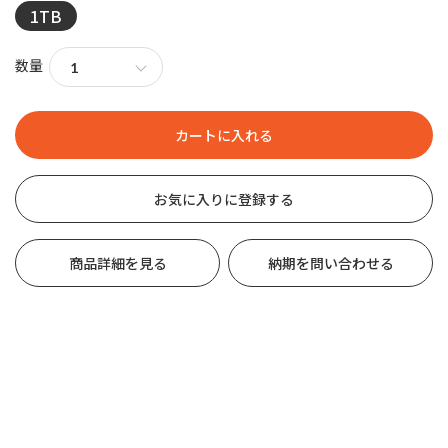
1TB
数量
お気に入りに登録する
商品詳細を見る
納期を問い合わせる