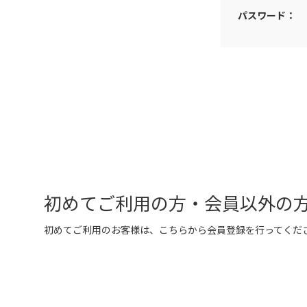
パスワード：
初めてご利用の方・会員以外の
初めてご利用のお客様は、こちらから会員登録を行ってくだ