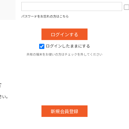
パスワードをお忘れの方はこちら
ログインしたままにする
共有の端末をお使いの方はチェックを外してください
方
さい。