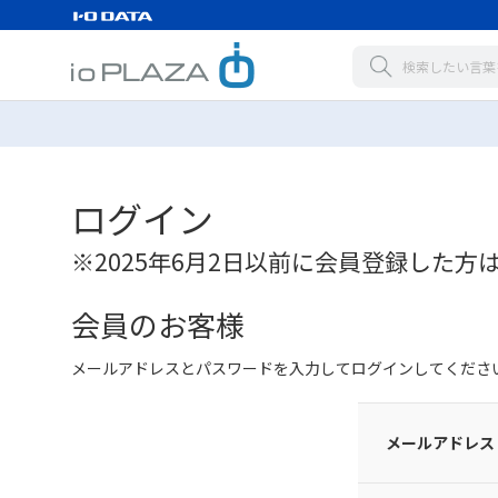
ログイン
※2025年6月2日以前に会員登録した方
会員のお客様
メールアドレスとパスワードを入力してログインしてくださ
メールアドレス