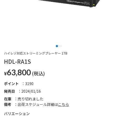
ハイレゾ対応ストリーミングプレーヤー 1TB
HDL-RA1S
63,800
¥
ポイント
3190
発売日
2024/01/16
在庫
売り切れました
備考
出荷スケジュール詳細は
こちら