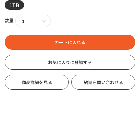
1TB
数量
お気に入りに登録する
商品詳細を見る
納期を問い合わせる