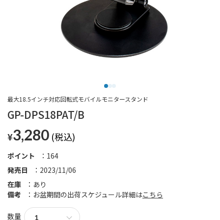
最大18.5インチ対応回転式モバイルモニタースタンド
GP-DPS18PAT/B
3,280
¥
ポイント
164
発売日
2023/11/06
在庫
あり
備考
お盆期間の出荷スケジュール詳細は
こちら
数量