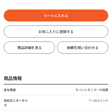
お気に入りに登録する
商品詳細を見る
納期を問い合わせる
商品情報
主な用途
モバイルモニターの設置
対応モニターサイ
7～18.5インチ
ズ