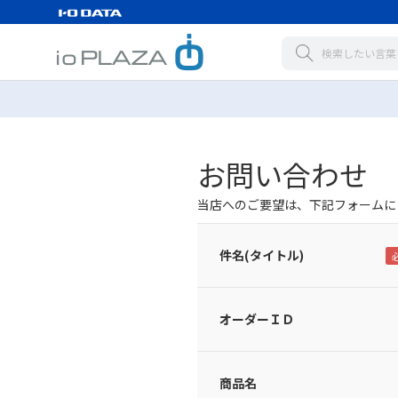
お問い合わせ
当店へのご要望は、下記フォームに
件名(タイトル)
オーダーＩＤ
商品名