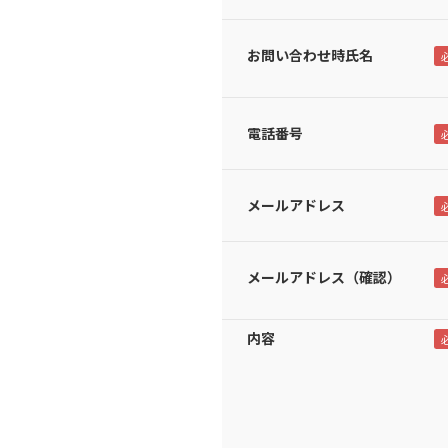
お問い合わせ時氏名
電話番号
メールアドレス
メールアドレス（確認）
内容