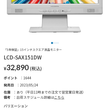
「5年保証」15インチスクエア液晶モニター
LCD-SAX151DW
32,890
¥
ポイント
1644
発売日
2023/05/24
在庫
あり（平日11時までの注文で翌営業日発送）
備考
出荷スケジュール詳細は
こちら