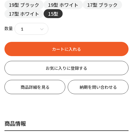
19型 ブラック
19型 ホワイト
17型 ブラック
17型 ホワイト
15型
数量
お気に入りに登録する
商品詳細を見る
納期を問い合わせる
商品情報