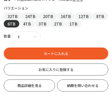
32TB
24TB
20TB
16TB
12TB
8TB
6TB
4TB
3TB
2TB
1TB
数量
お気に入りに登録する
商品詳細を見る
納期を問い合わせる