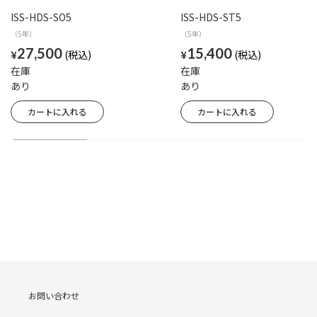
ISS-HDS-SO5
ISS-HDS-ST5
（5年）
（5年）
27,500
15,400
¥
¥
在庫
在庫
あり
あり
お問い合わせ