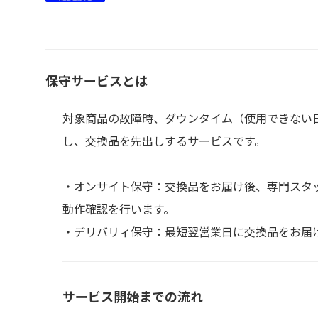
保守サービスとは
対象商品の故障時、
ダウンタイム（使用できない
し、交換品を先出しするサービスです。
・オンサイト保守：交換品をお届け後、専門スタ
動作確認を行います。
・デリバリィ保守：最短翌営業日に交換品をお届
サービス開始までの流れ