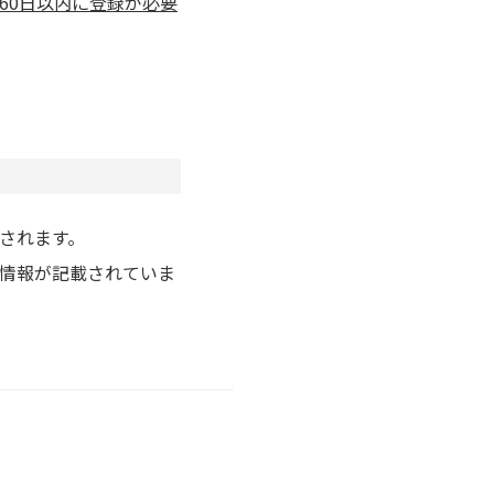
60日以内に登録が必要
されます。
情報が記載されていま