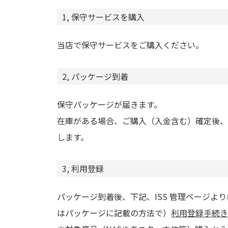
1, 保守サービスを購入
当店で保守サービスをご購入ください。
2, パッケージ到着
保守パッケージが届きます。
在庫がある場合、ご購入（入金含む）確定後、
します。
3, 利用登録
パッケージ到着後、下記、ISS 管理ページよ
はパッケージに記載の方法で）
利用登録手続き