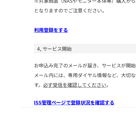
※対象商品（NASやモニター本体等）購入から
となりますのでご注意ください。
利用登録をする
4, サービス開始
お申込み完了のメールが届き、サービスが開始
メール内には、専用ダイヤル情報など、大切な
す。
必ず受信を確認してください
。
ISS管理ページで登録状況を確認する