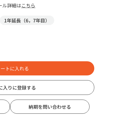
ール詳細は
こちら
1年延長（6，7年目）
に入りに登録する
納期を問い合わせる