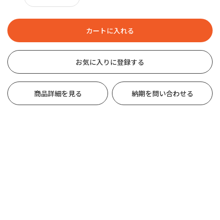
お気に入りに登録する
商品詳細を見る
納期を問い合わせる