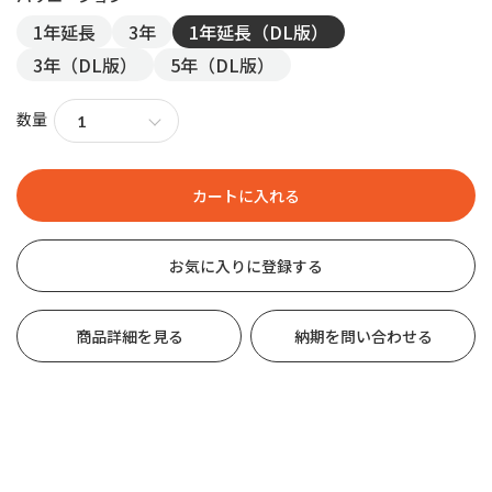
1年延長
3年
1年延長（DL版）
3年（DL版）
5年（DL版）
数量
お気に入りに登録する
商品詳細を見る
納期を問い合わせる