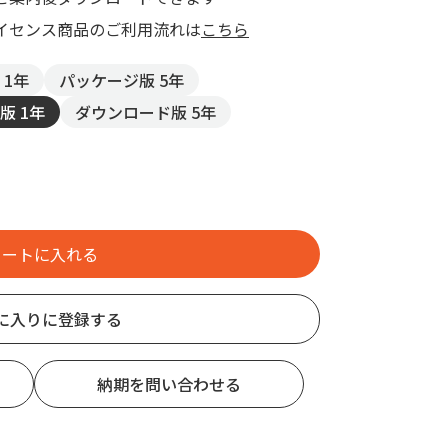
イセンス商品のご利用流れは
こちら
 1年
パッケージ版 5年
版 1年
ダウンロード版 5年
に入りに登録する
納期を問い合わせる