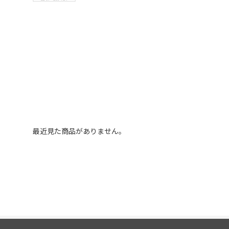
最近見た商品がありません。