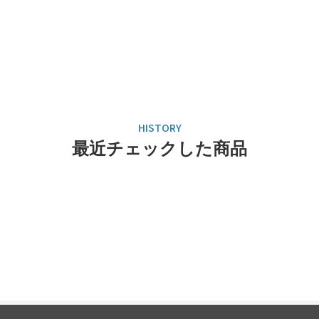
最近チェックした商品