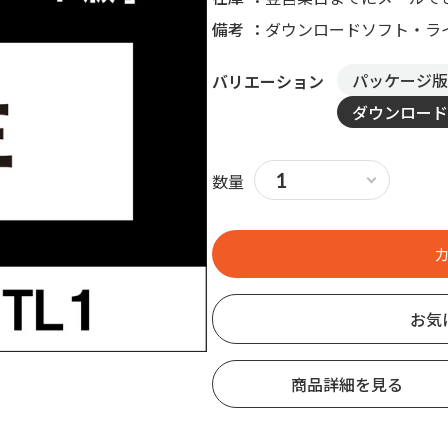
備考
ダウンロードソフト・ラ
パッケージ版
バリエーション
ダウンロード
数量
お気
商品詳細を見る