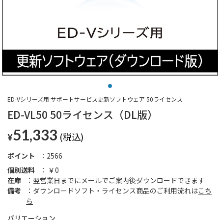
ED-Vシリーズ用 サポートサービス更新ソフトウェア 50ライセンス
ED-VL50 50ライセンス（DL版）
51,333
¥
ポイント
2566
個別送料
￥0
在庫
翌営業日までにメールでご案内後ダウンロードできます
備考
ダウンロードソフト・ライセンス商品のご利用流れは
こち
ら