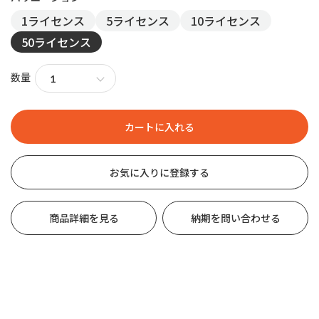
1ライセンス
5ライセンス
10ライセンス
50ライセンス
数量
お気に入りに登録する
商品詳細を見る
納期を問い合わせる