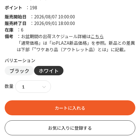
ポイント
198
販売開始日
2026/08/07 10:00:00
販売終了日
2026/09/01 18:00:00
在庫
6
備考
お盆期間の出荷スケジュール詳細は
こちら
「通常価格」は「ioPLAZA新品価格」を参照。新品との差異
は下部「”ワケあり品（アウトレット品）とは」に記載。
ブラック
ホワイト
数量
お気に入りに登録する