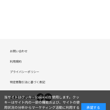
お問い合わせ
利用規約
プライバシーポリシー
特定商取引法に基づく表記
当サイトはクッキー(cookie)を使用します。クッ
キーはサイト内の一部の機能および、サイトの使
用状況の分析からマーケティング活動に利用する
承諾する