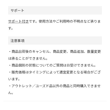
サポート
サポート付き
です。使用方法やご利用時の不明点など承りま
す。
注意事項
・商品出荷後のキャンセル、商品変更、商品追加、数量変更
は承ることができません。
・商品個別の状態についてのご質問はお受けできません。
・販売価格はタイミングによって適宜変更となる場合がござ
います。
・アウトレット／ユーズド品以外の商品と同時購入できませ
ん。