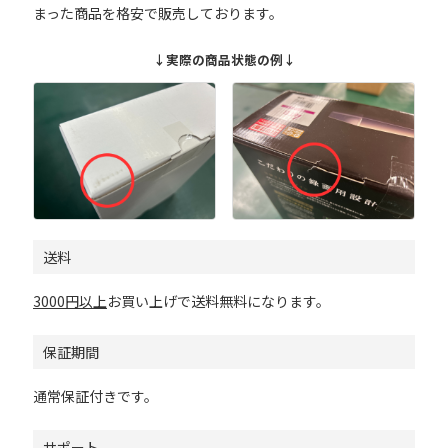
まった商品を格安で販売しております。
↓実際の商品状態の例↓
送料
3000円以上
お買い上げで送料無料になります。
保証期間
通常保証付きです。
サポート