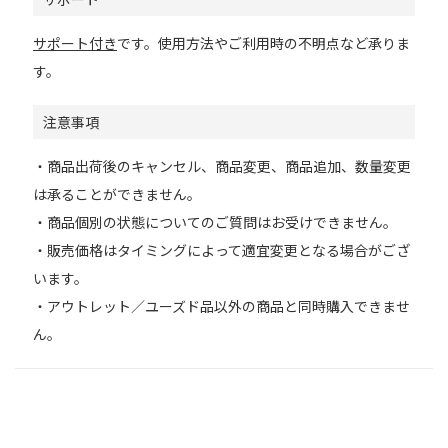
サポート付き
です。使用方法やご利用時の不明点など承りま
す。
注意事項
・商品出荷後のキャンセル、商品変更、商品追加、数量変更
は承ることができません。
・商品個別の状態についてのご質問はお受けできません。
・販売価格はタイミングによって適宜変更となる場合がござ
います。
・アウトレット／ユーズド品以外の商品と同時購入できませ
ん。