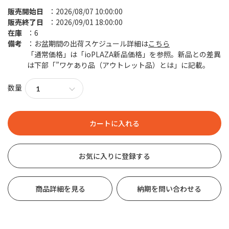
販売開始日
2026/08/07 10:00:00
販売終了日
2026/09/01 18:00:00
在庫
6
備考
お盆期間の出荷スケジュール詳細は
こちら
「通常価格」は「ioPLAZA新品価格」を参照。新品との差異
は下部「”ワケあり品（アウトレット品）とは」に記載。
数量
お気に入りに登録する
商品詳細を見る
納期を問い合わせる