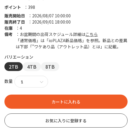
ポイント
398
販売開始日
2026/08/07 10:00:00
販売終了日
2026/09/01 18:00:00
在庫
4
備考
お盆期間の出荷スケジュール詳細は
こちら
「通常価格」は「ioPLAZA新品価格」を参照。新品との差異
は下部「”ワケあり品（アウトレット品）とは」に記載。
2TB
4TB
8TB
数量
お気に入りに登録する