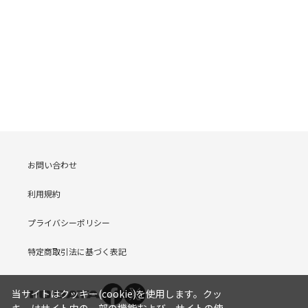
お問い合わせ
利用規約
プライバシーポリシー
特定商取引法に基づく表記
当サイトはクッキー(cookie)を使用します。クッ