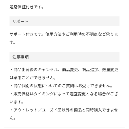
通常保証付きです。
サポート
サポート付き
です。使用方法やご利用時の不明点など承りま
す。
注意事項
・商品出荷後のキャンセル、商品変更、商品追加、数量変更
は承ることができません。
・商品個別の状態についてのご質問はお受けできません。
・販売価格はタイミングによって適宜変更となる場合がござ
います。
・アウトレット／ユーズド品以外の商品と同時購入できませ
ん。