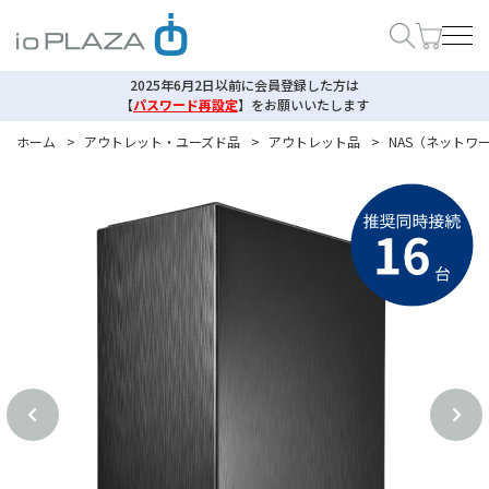
2025年6月2日以前に会員登録した方は
【
パスワード再設定
】
をお願いいたします
ホーム
>
アウトレット・ユーズド品
>
アウトレット品
>
NAS（ネットワー