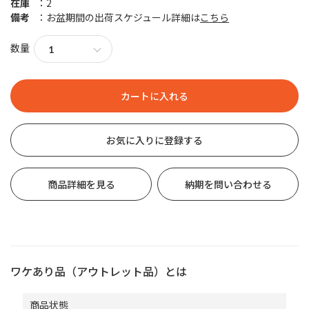
在庫
2
備考
お盆期間の出荷スケジュール詳細は
こちら
数量
お気に入りに登録する
商品詳細を見る
納期を問い合わせる
ワケあり品（アウトレット品）とは
商品状態