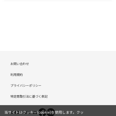
お問い合わせ
利用規約
プライバシーポリシー
特定商取引法に基づく表記
当サイトはクッキー(cookie)を使用します。クッ