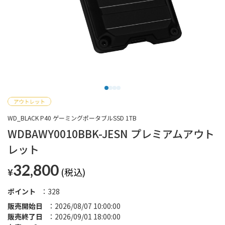
WD_BLACK P40 ゲーミングポータブルSSD 1TB
WDBAWY0010BBK-JESN プレミアムアウト
レット
32,800
¥
ポイント
328
販売開始日
2026/08/07 10:00:00
販売終了日
2026/09/01 18:00:00