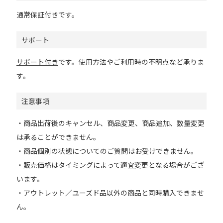
通常保証付きです。
サポート
サポート付き
です。使用方法やご利用時の不明点など承りま
す。
注意事項
・商品出荷後のキャンセル、商品変更、商品追加、数量変更
は承ることができません。
・商品個別の状態についてのご質問はお受けできません。
・販売価格はタイミングによって適宜変更となる場合がござ
います。
・アウトレット／ユーズド品以外の商品と同時購入できませ
ん。