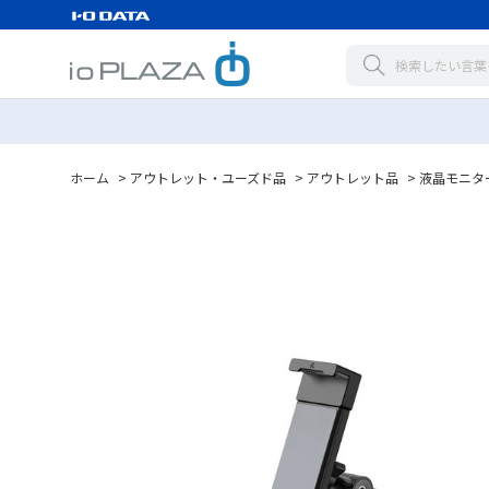
ホーム
>
アウトレット・ユーズド品
>
アウトレット品
>
液晶モニタ