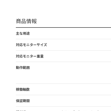
商品情報
主な用途
対応モニターサイズ
対応モニター重量
動作範囲
稼働軸数
保証期間