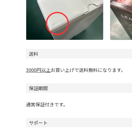
送料
3000円以上
お買い上げで送料無料になります。
保証期間
通常保証付きです。
サポート