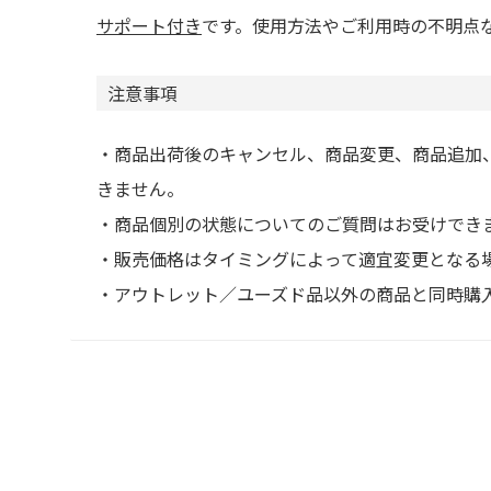
サポート付き
です。使用方法やご利用時の不明点
注意事項
・商品出荷後のキャンセル、商品変更、商品追加
きません。
・商品個別の状態についてのご質問はお受けでき
・販売価格はタイミングによって適宜変更となる
・アウトレット／ユーズド品以外の商品と同時購