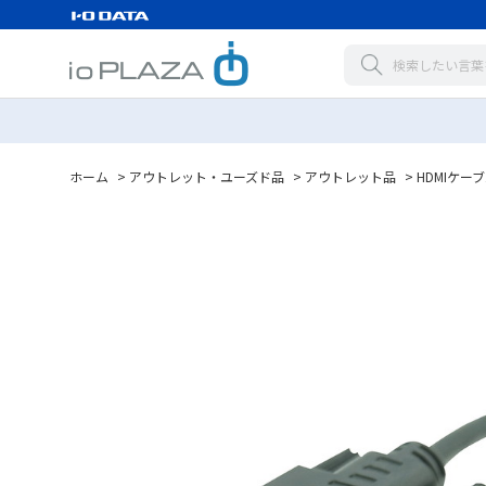
ホーム
>
アウトレット・ユーズド品
>
アウトレット品
>
HDMIケー