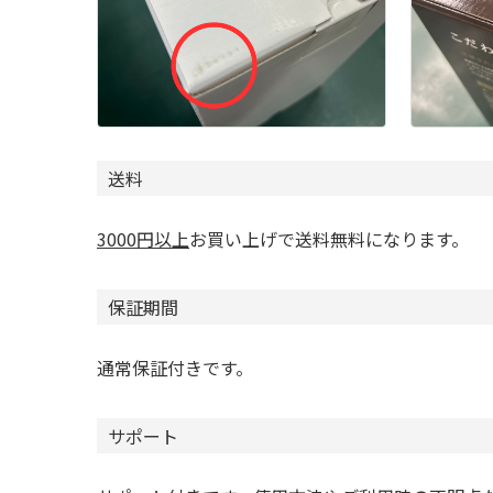
送料
3000円以上
お買い上げで送料無料になります。
保証期間
通常保証付きです。
サポート