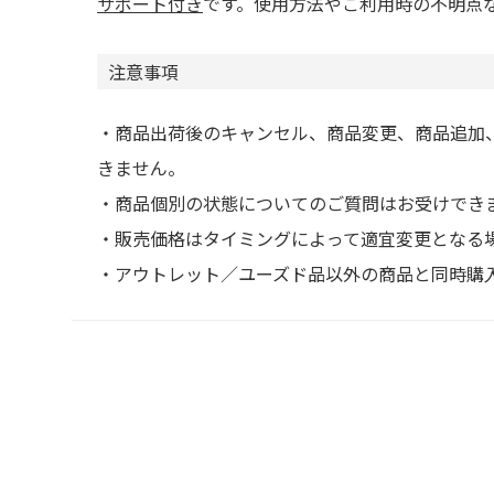
サポート付き
です。使用方法やご利用時の不明点
注意事項
・商品出荷後のキャンセル、商品変更、商品追加
きません。
・商品個別の状態についてのご質問はお受けでき
・販売価格はタイミングによって適宜変更となる
・アウトレット／ユーズド品以外の商品と同時購