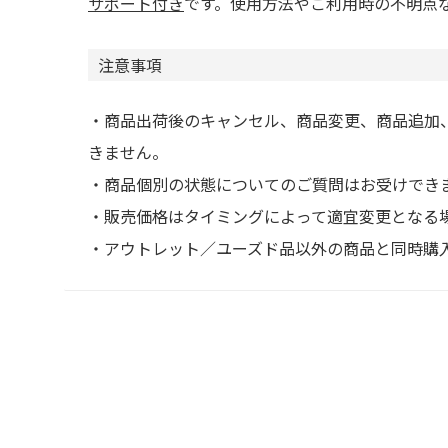
サポート付き
です。使用方法やご利用時の不明点
注意事項
・商品出荷後のキャンセル、商品変更、商品追加
きません。
・商品個別の状態についてのご質問はお受けでき
・販売価格はタイミングによって適宜変更となる
・アウトレット／ユーズド品以外の商品と同時購