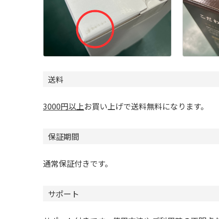
送料
3000円以上
お買い上げで送料無料になります。
保証期間
通常保証付きです。
サポート