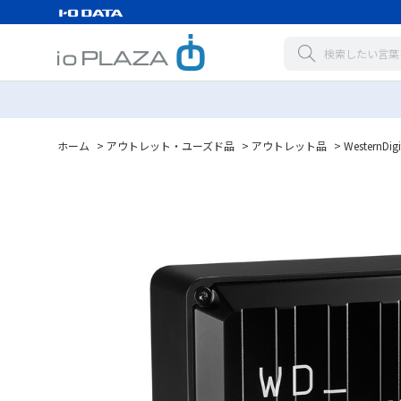
ホーム
>
アウトレット・ユーズド品
>
アウトレット品
>
WesternDigi