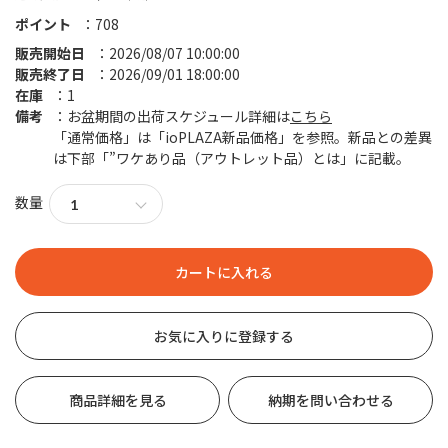
ポイント
708
販売開始日
2026/08/07 10:00:00
販売終了日
2026/09/01 18:00:00
在庫
1
備考
お盆期間の出荷スケジュール詳細は
こちら
「通常価格」は「ioPLAZA新品価格」を参照。新品との差異
は下部「”ワケあり品（アウトレット品）とは」に記載。
数量
お気に入りに登録する
商品詳細を見る
納期を問い合わせる