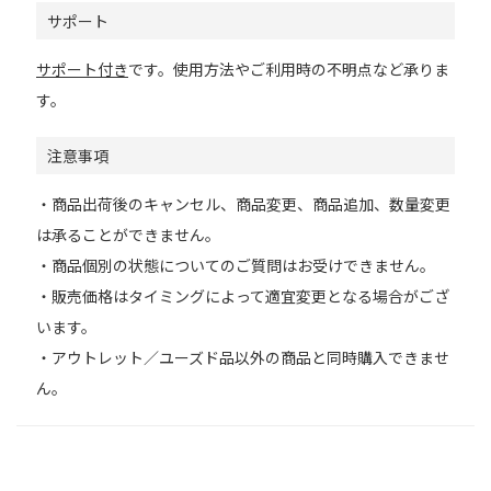
サポート
サポート付き
です。使用方法やご利用時の不明点など承りま
す。
注意事項
・商品出荷後のキャンセル、商品変更、商品追加、数量変更
は承ることができません。
・商品個別の状態についてのご質問はお受けできません。
・販売価格はタイミングによって適宜変更となる場合がござ
います。
・アウトレット／ユーズド品以外の商品と同時購入できませ
ん。