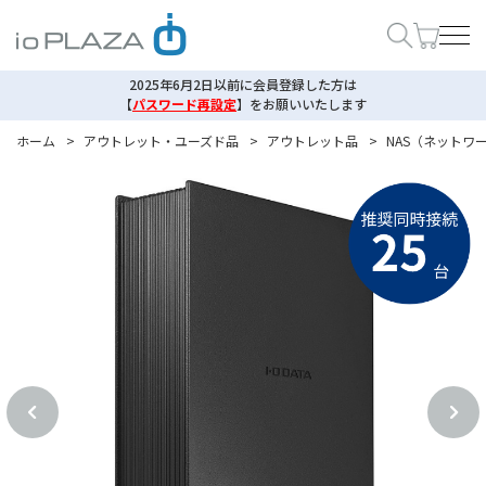
2025年6月2日以前に会員登録した方は
【
パスワード再設定
】
をお願いいたします
ホーム
>
アウトレット・ユーズド品
>
アウトレット品
>
NAS（ネットワー