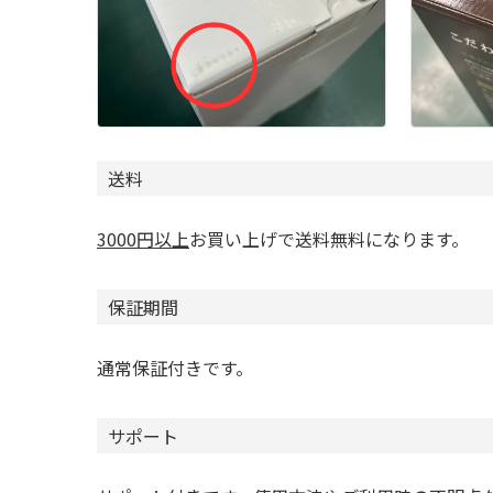
送料
3000円以上
お買い上げで送料無料になります。
保証期間
通常保証付きです。
サポート