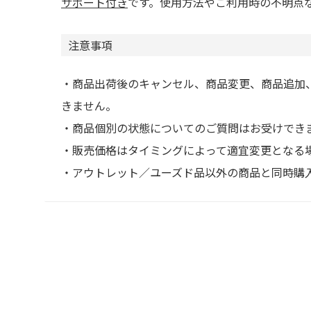
サポート付き
です。使用方法やご利用時の不明点
注意事項
・商品出荷後のキャンセル、商品変更、商品追加
きません。
・商品個別の状態についてのご質問はお受けでき
・販売価格はタイミングによって適宜変更となる
・アウトレット／ユーズド品以外の商品と同時購