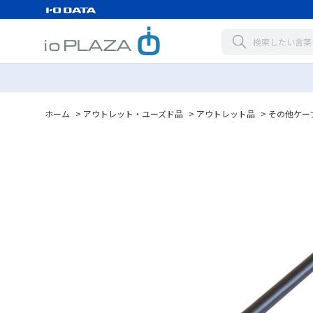
ホーム
>
アウトレット・ユーズド品
>
アウトレット品
>
その他ケー