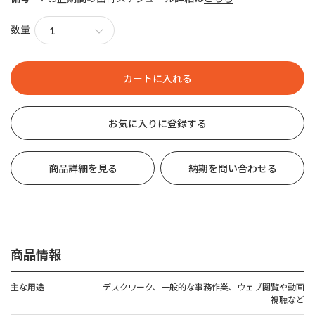
数量
お気に入りに登録する
商品詳細を見る
納期を問い合わせる
商品情報
主な用途
デスクワーク、一般的な事務作業、ウェブ閲覧や動画
視聴など