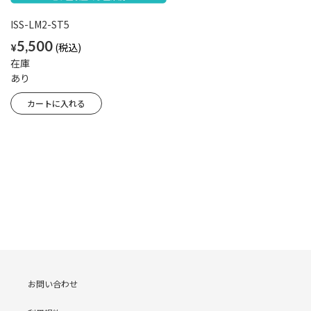
ISS-LM2-ST5
5,500
¥
在庫
あり
お問い合わせ