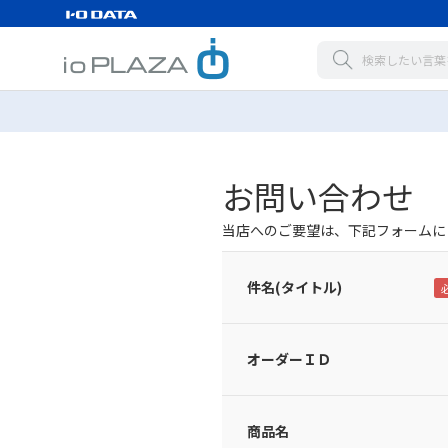
お問い合わせ
当店へのご要望は、下記フォームに
件名(タイトル)
オーダーＩＤ
商品名