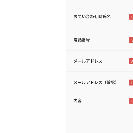
お問い合わせ時氏名
電話番号
メールアドレス
メールアドレス（確認）
内容