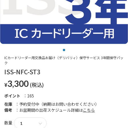
ICカードリーダー用交換品お届け（デリバリィ）保守サービス 3年間保守パッ
ク
ISS-NFC-ST3
3,300
¥
ポイント
165
在庫
予約受付中（納期はお問い合わせください）
備考
お盆期間の出荷スケジュール詳細は
こちら
数量