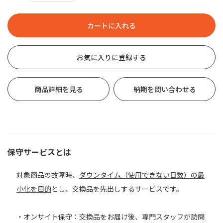
お気に入りに登録する
商品詳細を見る
納期を問い合わせる
保守サービスとは
対象商品の故障時、
ダウンタイム（使用できない日数）の最
小化を目的
とし、交換品を先出しするサービスです。
・オンサイト保守：交換品をお届け後、専門スタッフが訪問