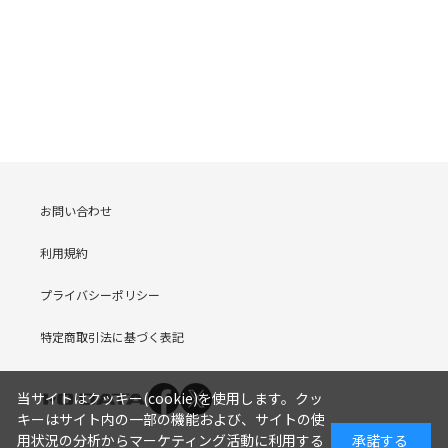
お問い合わせ
利用規約
プライバシーポリシー
特定商取引法に基づく表記
当サイトはクッキー(cookie)を使用します。クッ
キーはサイト内の一部の機能および、サイトの使
用状況の分析からマーケティング活動に利用する
承諾する