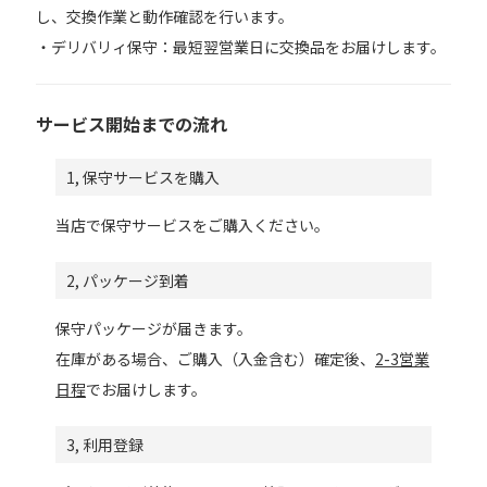
し、交換作業と動作確認を行います。
・デリバリィ保守：最短翌営業日に交換品をお届けします。
サービス開始までの流れ
1, 保守サービスを購入
当店で保守サービスをご購入ください。
2, パッケージ到着
保守パッケージが届きます。
在庫がある場合、ご購入（入金含む）確定後、
2-3営業
日程
でお届けします。
3, 利用登録