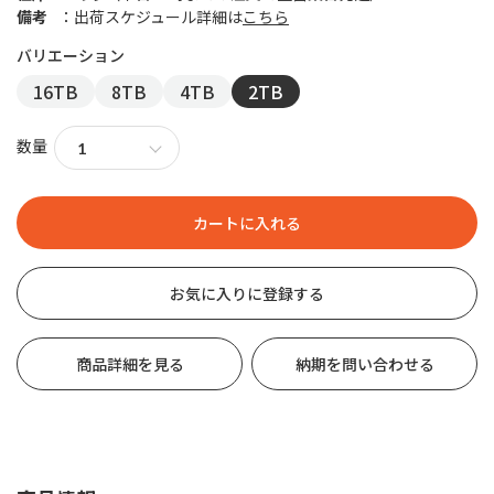
備考
出荷スケジュール詳細は
こちら
16TB
8TB
4TB
2TB
数量
お気に入りに登録する
商品詳細を見る
納期を問い合わせる