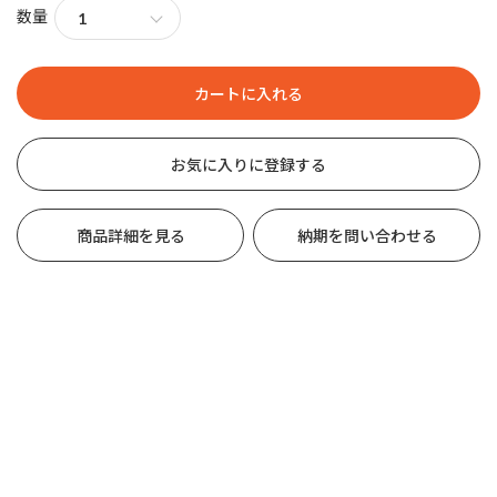
数量
お気に入りに登録する
商品詳細を見る
納期を問い合わせる