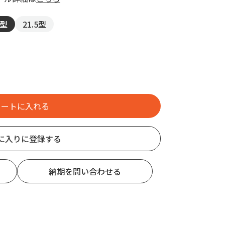
8型
21.5型
に入りに登録する
納期を問い合わせる