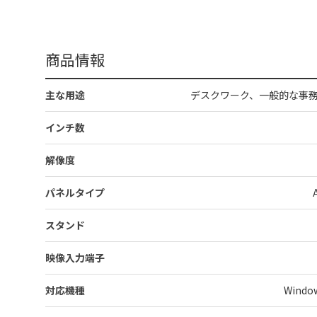
商品情報
主な用途
デスクワーク、一般的な事
インチ数
解像度
パネルタイプ
スタンド
映像入力端子
対応機種
Wind