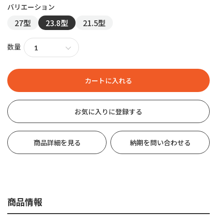
27型
23.8型
21.5型
数量
お気に入りに登録する
商品詳細を見る
納期を問い合わせる
商品情報