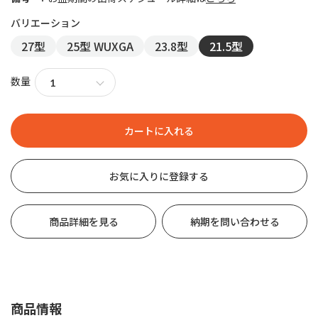
27型
25型 WUXGA
23.8型
21.5型
数量
お気に入りに登録する
商品詳細を見る
納期を問い合わせる
商品情報