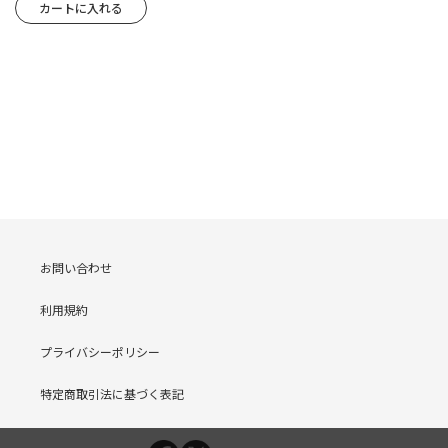
お問い合わせ
利用規約
プライバシーポリシー
特定商取引法に基づく表記