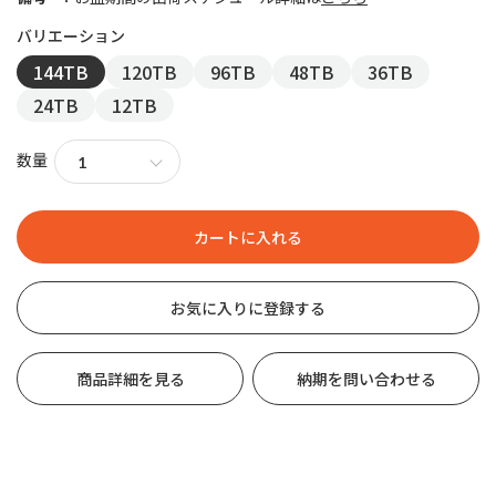
144TB
120TB
96TB
48TB
36TB
24TB
12TB
数量
お気に入りに登録する
商品詳細を見る
納期を問い合わせる