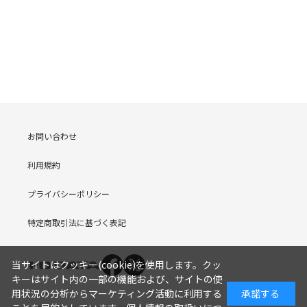
お問い合わせ
利用規約
プライバシーポリシー
特定商取引法に基づく表記
当サイトはクッキー(cookie)を使用します。クッ
キーはサイト内の一部の機能および、サイトの使
用状況の分析からマーケティング活動に利用する
承諾する