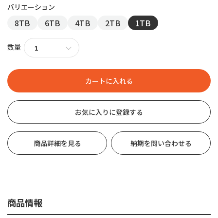
8TB
6TB
4TB
2TB
1TB
数量
お気に入りに登録する
商品詳細を見る
納期を問い合わせる
商品情報