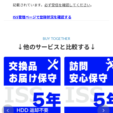
記載されています。
必ず受信を確認してください
。
ISS管理ページで登録状況を確認する
↓他のサービスと比較する↓