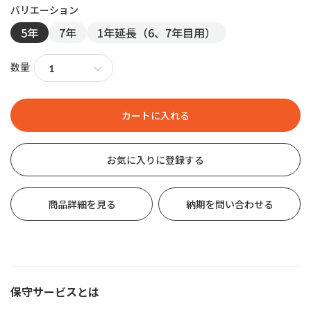
5年
7年
1年延長（6、7年目用）
数量
お気に入りに登録する
商品詳細を見る
納期を問い合わせる
保守サービスとは