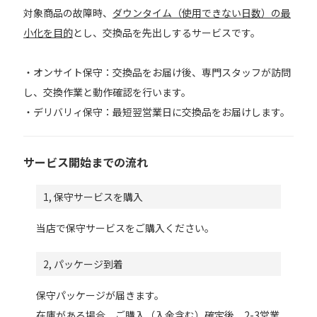
対象商品の故障時、
ダウンタイム（使用できない日数）の最
小化を目的
とし、交換品を先出しするサービスです。
・オンサイト保守：交換品をお届け後、専門スタッフが訪問
し、交換作業と動作確認を行います。
・デリバリィ保守：最短翌営業日に交換品をお届けします。
サービス開始までの流れ
1, 保守サービスを購入
当店で保守サービスをご購入ください。
2, パッケージ到着
保守パッケージが届きます。
在庫がある場合、ご購入（入金含む）確定後、
2-3営業