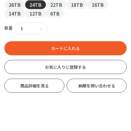
26TB
24TB
22TB
18TB
16TB
14TB
12TB
6TB
数量
お気に入りに登録する
商品詳細を見る
納期を問い合わせる