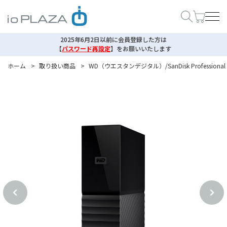
2025年6月2日以前に会員登録した方は
【
パスワード再設定
】
をお願いいたします
ホーム
>
取り扱い商品
>
WD（ウエスタンデジタル）/SanDisk Professional