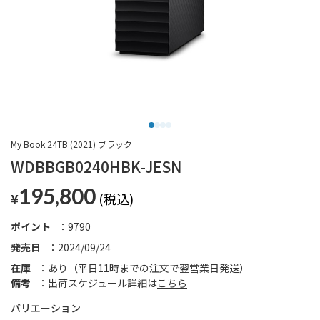
My Book 24TB (2021) ブラック
WDBBGB0240HBK-JESN
195,800
¥
ポイント
9790
発売日
2024/09/24
在庫
あり（平日11時までの注文で翌営業日発送）
備考
出荷スケジュール詳細は
こちら