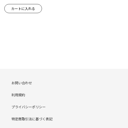
お問い合わせ
利用規約
プライバシーポリシー
特定商取引法に基づく表記