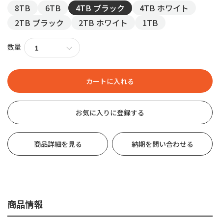
8TB
6TB
4TB ブラック
4TB ホワイト
2TB ブラック
2TB ホワイト
1TB
数量
お気に入りに登録する
商品詳細を見る
納期を問い合わせる
商品情報