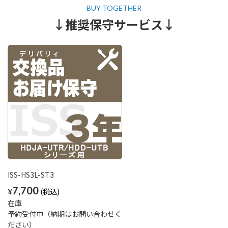
↓推奨保守サービス↓
ISS-HS3L-ST3
7,700
¥
在庫
予約受付中（納期はお問い合わせく
ださい）