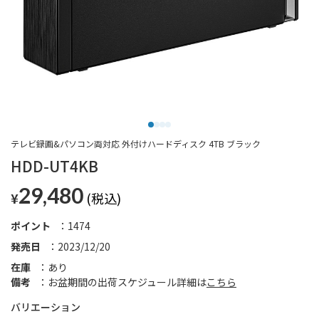
テレビ録画&パソコン両対応 外付けハードディスク 4TB ブラック
HDD-UT4KB
29,480
¥
ポイント
1474
発売日
2023/12/20
在庫
あり
備考
お盆期間の出荷スケジュール詳細は
こちら