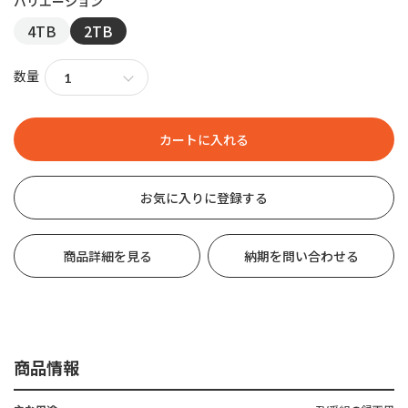
4TB
2TB
数量
お気に入りに登録する
商品詳細を見る
納期を問い合わせる
商品情報