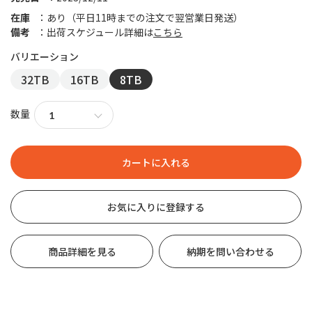
在庫
あり（平日11時までの注文で翌営業日発送）
備考
出荷スケジュール詳細は
こちら
32TB
16TB
8TB
数量
お気に入りに登録する
商品詳細を見る
納期を問い合わせる