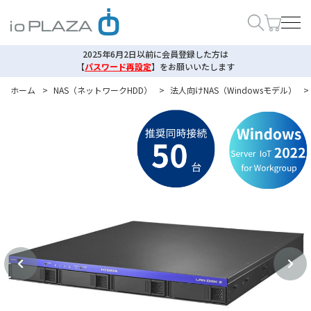
2025年6月2日以前に会員登録した方は
【
パスワード再設定
】
をお願いいたします
ホーム
>
NAS（ネットワークHDD）
>
法人向けNAS（Windowsモデル）
>