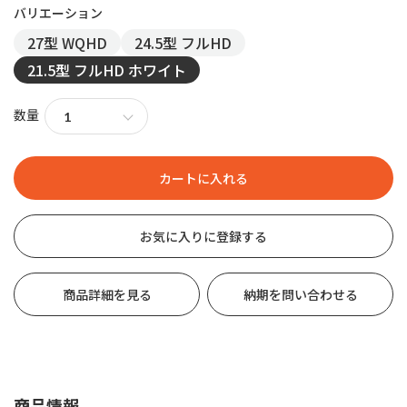
27型 WQHD
24.5型 フルHD
21.5型 フルHD ホワイト
数量
お気に入りに登録する
商品詳細を見る
納期を問い合わせる
商品情報