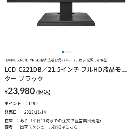
HDMI/USB-C/DP/RGB接続 広視野角パネル 75Hz 非光沢 5年保証
LCD-C221DB／21.5インチ フルHD液晶モニ
ター ブラック
23,980
¥
ポイント
1199
発売日
2023/11/14
在庫
あり（平日11時までの注文で翌営業日発送）
備考
出荷スケジュール詳細は
こちら