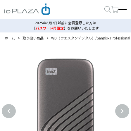
2025年6月2日以前に会員登録した方は
【
パスワード再設定
】
をお願いいたします
ホーム
>
取り扱い商品
>
WD（ウエスタンデジタル）/SanDisk Professional