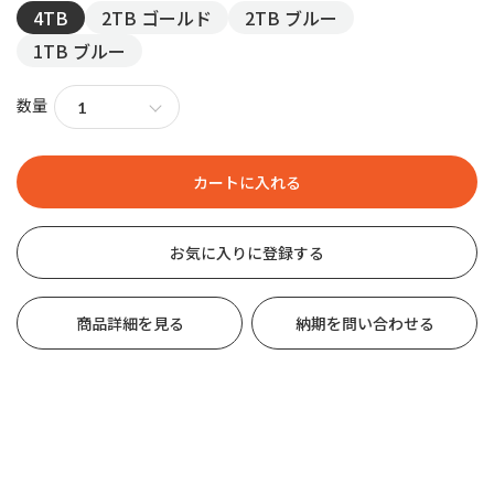
4TB
2TB ゴールド
2TB ブルー
1TB ブルー
数量
お気に入りに登録する
商品詳細を見る
納期を問い合わせる