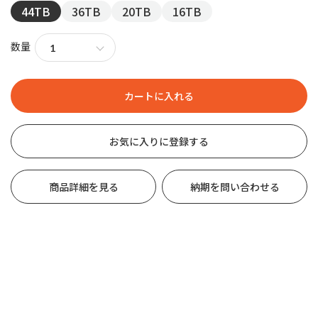
44TB
36TB
20TB
16TB
数量
お気に入りに登録する
商品詳細を見る
納期を問い合わせる