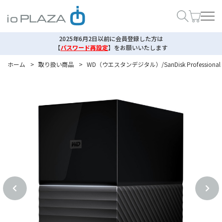
2025年6月2日以前に会員登録した方は
【
パスワード再設定
】
をお願いいたします
ホーム
>
取り扱い商品
>
WD（ウエスタンデジタル）/SanDisk Professional