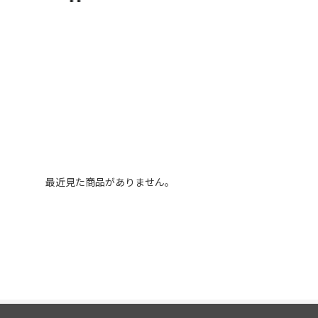
最近見た商品がありません。