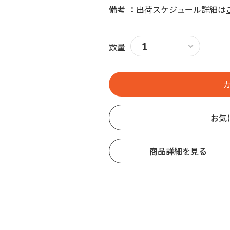
備考
出荷スケジュール詳細は
数量
お気
商品詳細を見る