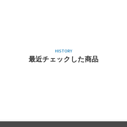
最近チェックした商品