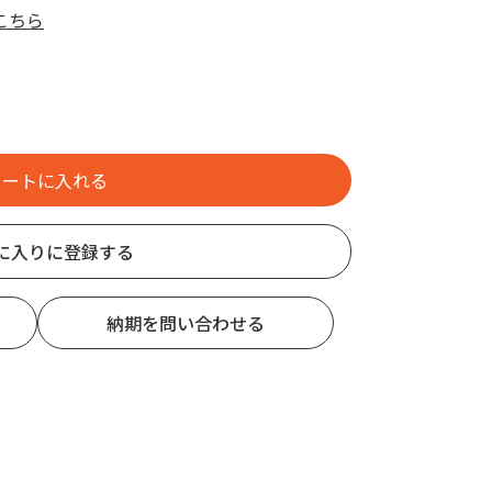
こちら
に入りに登録する
納期を問い合わせる