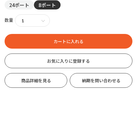
24ポート
8ポート
数量
お気に入りに登録する
商品詳細を見る
納期を問い合わせる