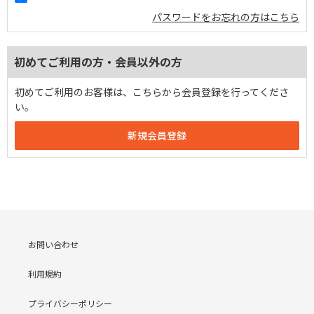
パスワードをお忘れの方はこちら
初めてご利用の方・会員以外の方
初めてご利用のお客様は、こちらから会員登録を行ってくださ
い。
お問い合わせ
利用規約
プライバシーポリシー