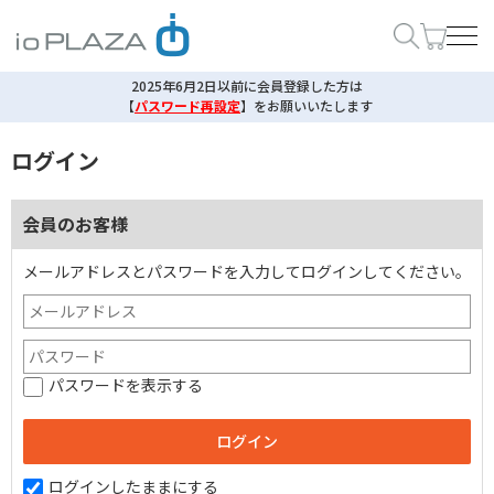
2025年6月2日以前に会員登録した方は
【
パスワード再設定
】
をお願いいたします
ログイン
会員のお客様
メールアドレスとパスワードを入力してログインしてください。
パスワードを表示する
ログインしたままにする