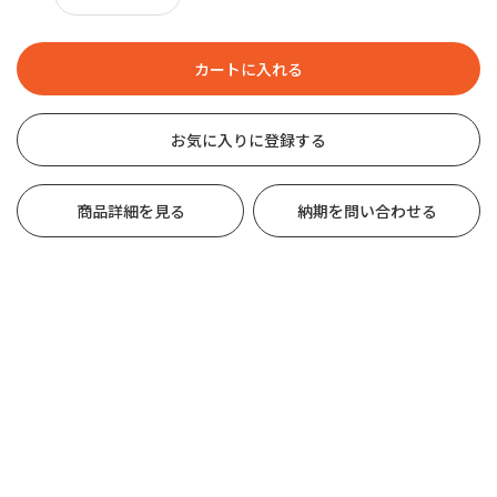
お気に入りに登録する
商品詳細を見る
納期を問い合わせる