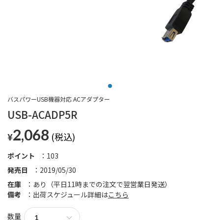
バスパワーUSB機器対応 ACアダプター
USB-ACADP5R
2,068
¥
ポイント
103
発売日
2019/05/30
在庫
あり（平日11時までの注文で翌営業日発送）
備考
出荷スケジュール詳細は
こちら
数量