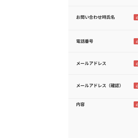
お問い合わせ時氏名
電話番号
メールアドレス
メールアドレス（確認）
内容