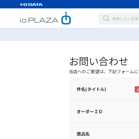
お問い合わせ
当店へのご要望は、下記フォームに
件名(タイトル)
オーダーＩＤ
商品名