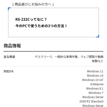
↓商品選びにお悩みの方へ↓
商品情報
主な用途
デスクワーク、一般的な事務作業、ウェブ閲覧や動画
視聴など
対応OS
Windows 11
Windows 10
Windows 10 IoT
Enterprise
Windows 8.1
Windows 7
Windows Server
2008 R2 Standard
Windows Server