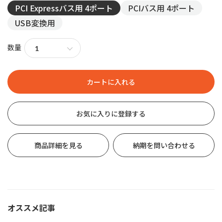
PCI Expressバス用 4ポート
PCIバス用 4ポート
USB変換用
数量
お気に入りに登録する
商品詳細を見る
納期を問い合わせる
オススメ記事