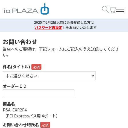
2025年6月2日以前に会員登録した方は
【
パスワード再設定
】
をお願いいたします
お問い合わせ
当店へのご要望は、下記フォームにご記入のうえ送信してくださ
い。
件名(タイトル)
オーダーＩＤ
商品名
RSA-EXP2P4
（PCI Expressバス用 4ポート）
お問い合わせ時氏名