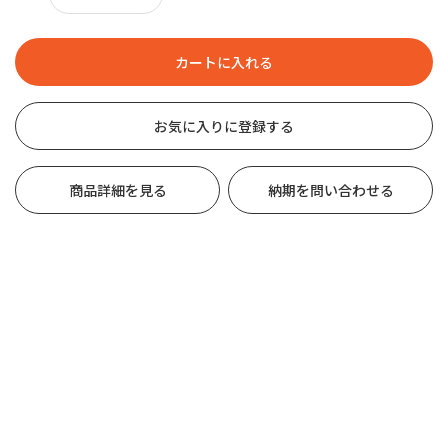
お気に入りに登録する
商品詳細を見る
納期を問い合わせる