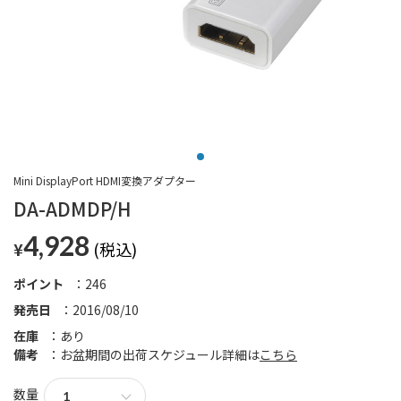
Mini DisplayPort HDMI変換アダプター
DA-ADMDP/H
4,928
¥
ポイント
246
発売日
2016/08/10
在庫
あり
備考
お盆期間の出荷スケジュール詳細は
こちら
数量