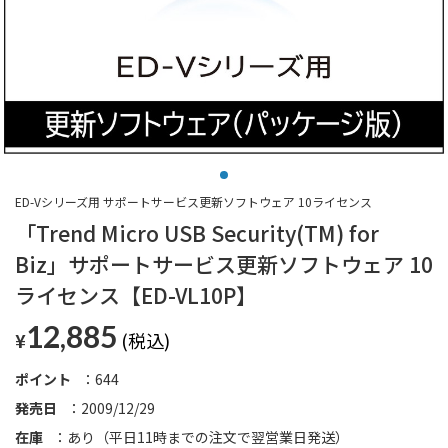
ED-Vシリーズ用 サポートサービス更新ソフトウェア 10ライセンス
「Trend Micro USB Security(TM) for
Biz」サポートサービス更新ソフトウェア 10
ライセンス【ED-VL10P】
12,885
¥
ポイント
644
発売日
2009/12/29
在庫
あり（平日11時までの注文で翌営業日発送）