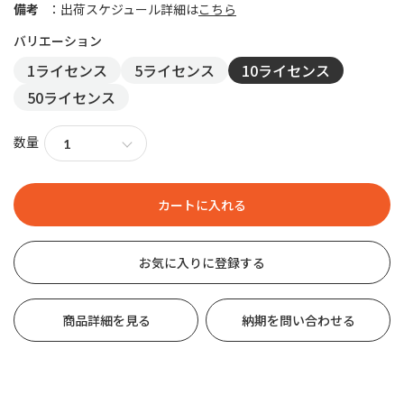
備考
出荷スケジュール詳細は
こちら
1ライセンス
5ライセンス
10ライセンス
50ライセンス
数量
お気に入りに登録する
商品詳細を見る
納期を問い合わせる