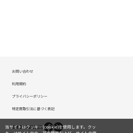
お問い合わせ
利用規約
プライバシーポリシー
特定商取引法に基づく表記
当サイトはクッキー(cookie)を使用します。クッ