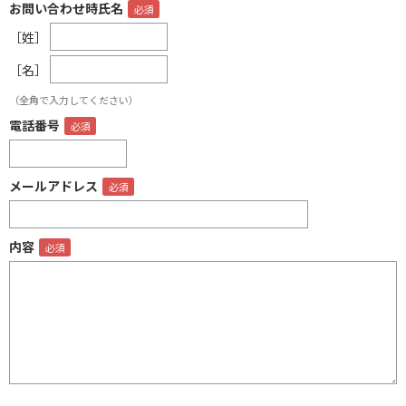
お問い合わせ時氏名
［姓］
［名］
（全角で入力してください）
電話番号
メールアドレス
内容