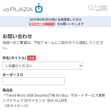
2025年6月2日以前に会員登録した方は
【
パスワード再設定
】
をお願いいたします
お問い合わせ
当店へのご要望は、下記フォームにご記入のうえ送信してくださ
い。
件名(タイトル)
オーダーＩＤ
商品名
「Trend Micro USB Security(TM) for Biz」サポートサービス更新
ソフトウェア 10ライセンス【ED-VL10P】
（10ライセンス）